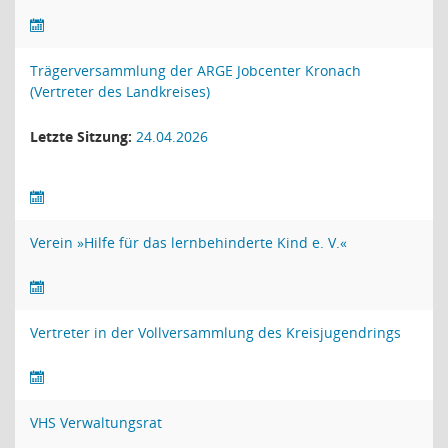
Trägerversammlung der ARGE Jobcenter Kronach
(Vertreter des Landkreises)
Letzte Sitzung:
24.04.2026
Verein »Hilfe für das lernbehinderte Kind e. V.«
Vertreter in der Vollversammlung des Kreisjugendrings
VHS Verwaltungsrat