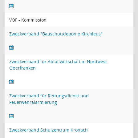
VOF - Kommission
Zweckverband "Bauschuttdeponie Kirchleus"
Zweckverband für Abfallwirtschaft in Nordwest-
Oberfranken
Zweckverband für Rettungsdienst und
Feuerwehralarmierung
Zweckverband Schulzentrum Kronach