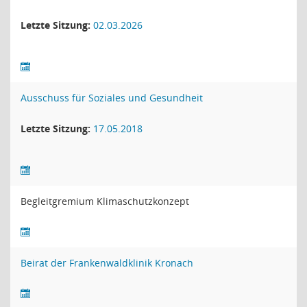
Letzte Sitzung:
02.03.2026
Ausschuss für Soziales und Gesundheit
Letzte Sitzung:
17.05.2018
Begleitgremium Klimaschutzkonzept
Beirat der Frankenwaldklinik Kronach