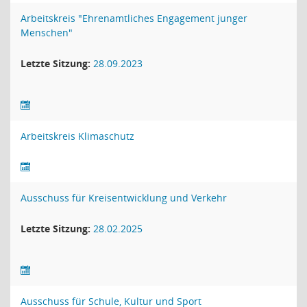
Arbeitskreis "Ehrenamtliches Engagement junger
Menschen"
Letzte Sitzung:
28.09.2023
Arbeitskreis Klimaschutz
Ausschuss für Kreisentwicklung und Verkehr
Letzte Sitzung:
28.02.2025
Ausschuss für Schule, Kultur und Sport