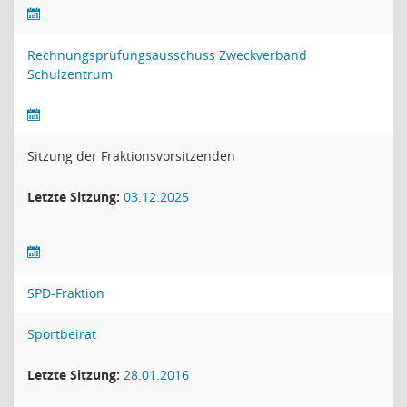
Rechnungsprüfungsausschuss Zweckverband
Schulzentrum
Sitzung der Fraktionsvorsitzenden
Letzte Sitzung:
03.12.2025
SPD-Fraktion
Sportbeirat
Letzte Sitzung:
28.01.2016