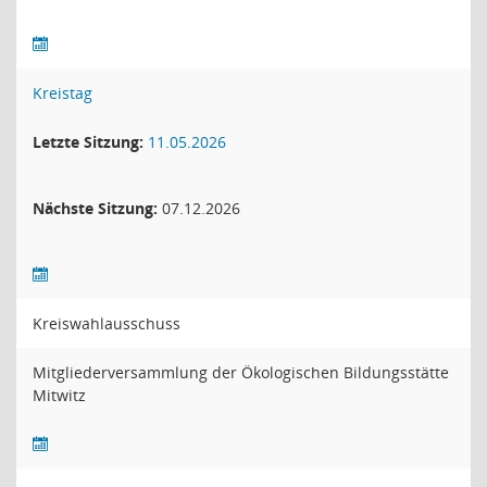
Kreistag
Letzte Sitzung:
11.05.2026
Nächste Sitzung:
07.12.2026
Kreiswahlausschuss
Mitgliederversammlung der Ökologischen Bildungsstätte
Mitwitz