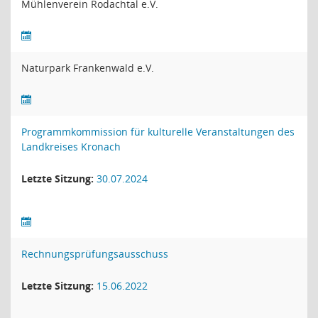
Mühlenverein Rodachtal e.V.
Naturpark Frankenwald e.V.
Programmkommission für kulturelle Veranstaltungen des
Landkreises Kronach
Letzte Sitzung:
30.07.2024
Rechnungsprüfungsausschuss
Letzte Sitzung:
15.06.2022