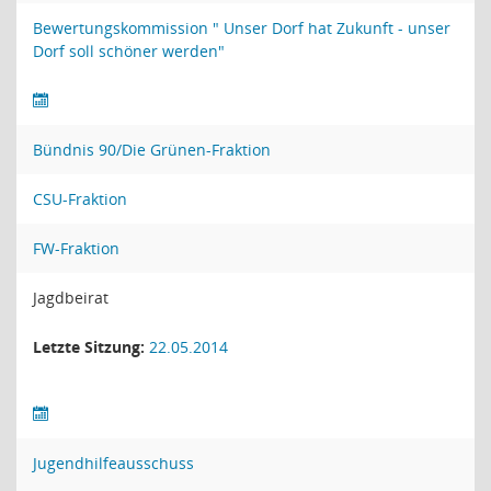
Bewertungskommission " Unser Dorf hat Zukunft - unser
Dorf soll schöner werden"
Bündnis 90/Die Grünen-Fraktion
CSU-Fraktion
FW-Fraktion
Jagdbeirat
Letzte Sitzung:
22.05.2014
Jugendhilfeausschuss