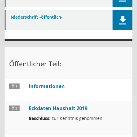
Niederschrift -öffentlich-
Öffentlicher Teil:
Informationen
Ö 1
Eckdaten Haushalt 2019
Ö 2
Beschluss:
zur Kenntnis genommen