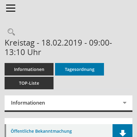
Toggle navigation
Rechercheauswahl
Kreistag - 18.02.2019 - 09:00-
13:10 Uhr
Informationen
Tagesordnung
TOP-Liste
Informationen
Öffentliche Bekanntmachung