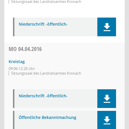
Sitzungssaal des Landratsamtes Kronach
Niederschrift -öffentlich-
MO
04.04.2016
Kreistag
09:06-12:26 Uhr
Sitzungssaal des Landratsamtes Kronach
Niederschrift -öffentlich-
Öffentliche Bekanntmachung