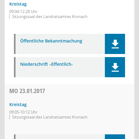
Kreistag
09:04-12:28 Uhr
Sitzungssaal des Landratsamtes Kronach
Öffentliche Bekanntmachung
Niederschrift -öffentlich-
MO
23.01.2017
Kreistag
09:05-10:12 Uhr
Sitzungssaal des Landratsamtes Kronach