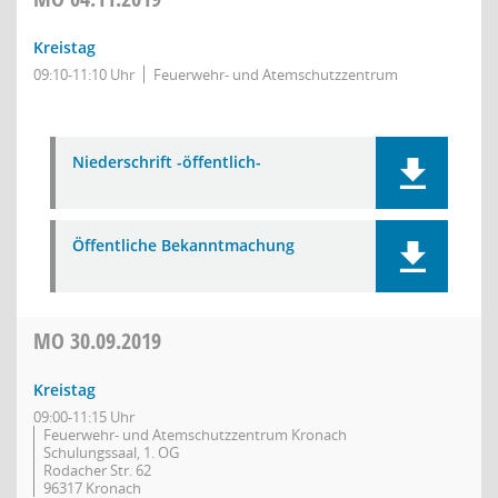
Kreistag
09:10-11:10 Uhr
Feuerwehr- und Atemschutzzentrum
Niederschrift -öffentlich-
Öffentliche Bekanntmachung
MO
30.09.2019
Kreistag
09:00-11:15 Uhr
Feuerwehr- und Atemschutzzentrum Kronach
Schulungssaal, 1. OG
Rodacher Str. 62
96317 Kronach