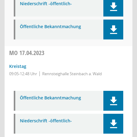
Niederschrift -öffentlich-
Öffentliche Bekanntmachung
MO
17.04.2023
Kreistag
09:05-12:48 Uhr
Rennsteighalle Steinbach a. Wald
Öffentliche Bekanntmachung
Niederschrift -öffentlich-