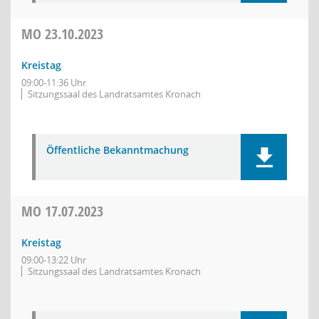
MO
23.10.2023
Kreistag
09:00-11:36 Uhr
Sitzungssaal des Landratsamtes Kronach
Öffentliche Bekanntmachung
MO
17.07.2023
Kreistag
09:00-13:22 Uhr
Sitzungssaal des Landratsamtes Kronach