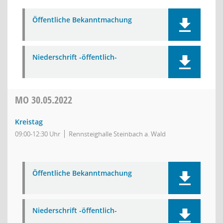
Öffentliche Bekanntmachung
Niederschrift -öffentlich-
MO
30.05.2022
Kreistag
09:00-12:30 Uhr
Rennsteighalle Steinbach a. Wald
Öffentliche Bekanntmachung
Niederschrift -öffentlich-