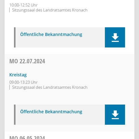
10:00-12:52 Uhr
Sitzungssaal des Landratsamtes Kronach
Öffentliche Bekanntmachung
MO
22.07.2024
Kreistag
09:00-13:23 Uhr
Sitzungssaal des Landratsamtes Kronach
Öffentliche Bekanntmachung
MO
06.05.2024