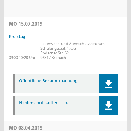
MO
15.07.2019
Kreistag
Feuerwehr- und Atemschutzzentrum
Schulungssaal, 1. OG
Rodacher Str. 62
09:00-13:20 Uhr
96317 Kronach
Öffentliche Bekanntmachung
Niederschrift -öffentlich-
MO
08.04.2019