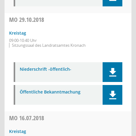
MO
29.10.2018
Kreistag
09:00-10:40 Uhr
Sitzungssaal des Landratsamtes Kronach
Niederschrift -öffentlich-
Öffentliche Bekanntmachung
MO
16.07.2018
Kreistag