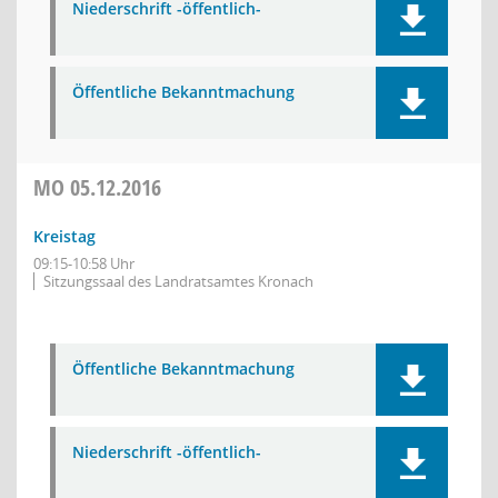
Niederschrift -öffentlich-
Öffentliche Bekanntmachung
MO
05.12.2016
Kreistag
09:15-10:58 Uhr
Sitzungssaal des Landratsamtes Kronach
Öffentliche Bekanntmachung
Niederschrift -öffentlich-