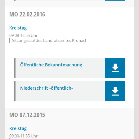
MO
22.02.2016
Kreistag
09:08-12:55 Uhr
Sitzungssaal des Landratsamtes Kronach
Öffentliche Bekanntmachung
Niederschrift -öffentlich-
MO
07.12.2015
Kreistag
09:00-11:55 Uhr