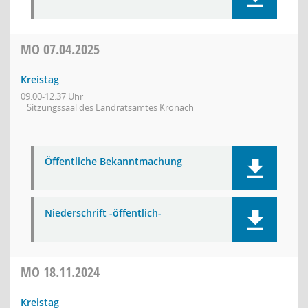
MO
07.04.2025
Kreistag
09:00-12:37 Uhr
Sitzungssaal des Landratsamtes Kronach
Öffentliche Bekanntmachung
Niederschrift -öffentlich-
MO
18.11.2024
Kreistag