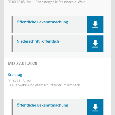
09:00-12:05 Uhr
Rennsteighalle Steinbach a. Wald
Öffentliche Bekanntmachung
Niederschrift -öffentlich-
MO
27.01.2020
Kreistag
09:36-11:15 Uhr
Feuerwehr- und Atemschutzzentrum Kronach
Öffentliche Bekanntmachung