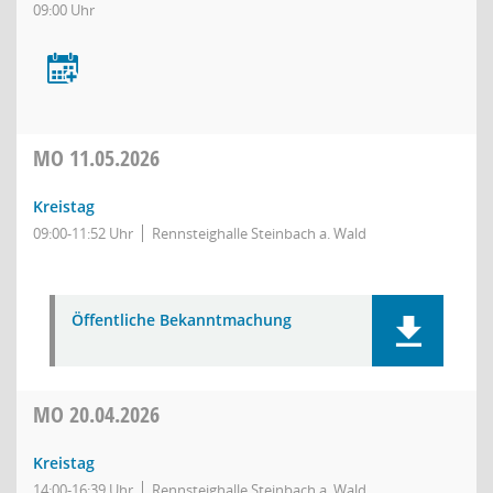
09:00 Uhr
MO
11.05.2026
Kreistag
09:00-11:52 Uhr
Rennsteighalle Steinbach a. Wald
Öffentliche Bekanntmachung
MO
20.04.2026
Kreistag
14:00-16:39 Uhr
Rennsteighalle Steinbach a. Wald