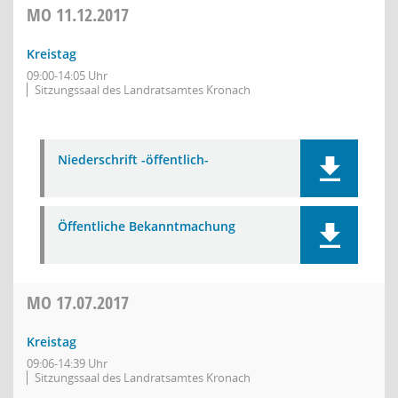
MO
11.12.2017
Kreistag
09:00-14:05 Uhr
Sitzungssaal des Landratsamtes Kronach
Niederschrift -öffentlich-
Öffentliche Bekanntmachung
MO
17.07.2017
Kreistag
09:06-14:39 Uhr
Sitzungssaal des Landratsamtes Kronach