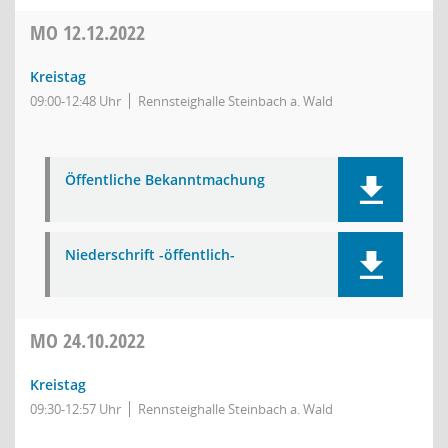
MO
12.12.2022
Kreistag
09:00-12:48 Uhr
Rennsteighalle Steinbach a. Wald
Öffentliche Bekanntmachung
Niederschrift -öffentlich-
MO
24.10.2022
Kreistag
09:30-12:57 Uhr
Rennsteighalle Steinbach a. Wald