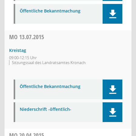
Öffentliche Bekanntmachung
MO
13.07.2015
Kreistag
09:00-12:15 Uhr
Sitzungssaal des Landratsamtes Kronach
Öffentliche Bekanntmachung
Niederschrift -öffentlich-
MO
20.04.2015