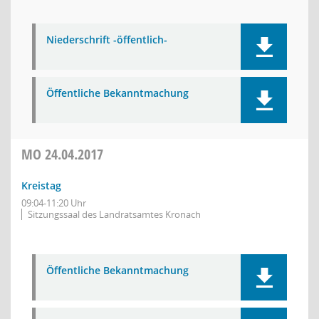
Niederschrift -öffentlich-
Öffentliche Bekanntmachung
MO
24.04.2017
Kreistag
09:04-11:20 Uhr
Sitzungssaal des Landratsamtes Kronach
Öffentliche Bekanntmachung