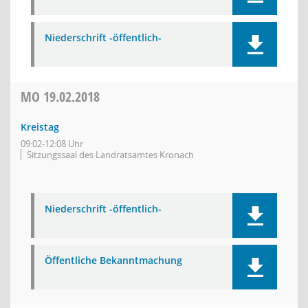
Niederschrift -öffentlich-
MO
19.02.2018
Kreistag
09:02-12:08 Uhr
Sitzungssaal des Landratsamtes Kronach
Niederschrift -öffentlich-
Öffentliche Bekanntmachung