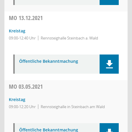
MO
13.12.2021
Kreistag
09:00-12:40 Uhr
Rennsteighalle Steinbach a. Wald
Öffentliche Bekanntmachung
MO
03.05.2021
Kreistag
09:00-12:20 Uhr
Rennsteighalle in Steinbach am Wald
Öffentliche Bekanntmachung