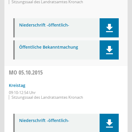
Sitzungssaal des Landratsamtes Kronach
Niederschrift -öffentlich-
Öffentliche Bekanntmachung
MO
05.10.2015
Kreistag
09:10-12:54 Uhr
Sitzungssaal des Landratsamtes Kronach
Niederschrift -öffentlich-