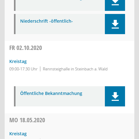
Niederschrift -öffentlich-
FR
02.10.2020
Kreistag
09:00-17:30 Uhr
Rennsteighalle in Steinbach a. Wald
Öffentliche Bekanntmachung
MO
18.05.2020
Kreistag