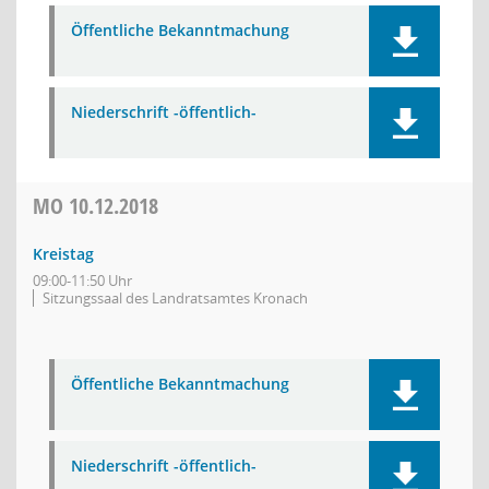
Öffentliche Bekanntmachung
Niederschrift -öffentlich-
MO
10.12.2018
Kreistag
09:00-11:50 Uhr
Sitzungssaal des Landratsamtes Kronach
Öffentliche Bekanntmachung
Niederschrift -öffentlich-