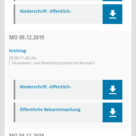
Niederschrift -öffentlich-
MO
09.12.2019
Kreistag
09:00-11:40 Uhr
Feuerwehr- und Atemschutzzentrum Kronach
Niederschrift -öffentlich-
Öffentliche Bekanntmachung
MO
04.11.2019