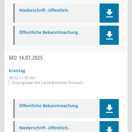
Niederschrift -öffentlich-
Öffentliche Bekanntmachung
MO
14.07.2025
Kreistag
09:02-11:58 Uhr
Sitzungssaal des Landratsamtes Kronach
Öffentliche Bekanntmachung
Niederschrift -öffentlich-