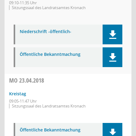
09:10-11:35 Uhr
Sitzungssaal des Landratsamtes Kronach
Niederschrift -öffentlich-
Öffentliche Bekanntmachung
MO
23.04.2018
Kreistag
09:05-11:47 Uhr
Sitzungssaal des Landratsamtes Kronach
Öffentliche Bekanntmachung