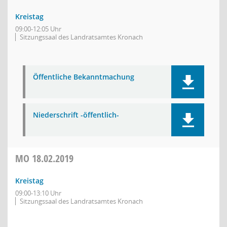
Kreistag
09:00-12:05 Uhr
Sitzungssaal des Landratsamtes Kronach
Öffentliche Bekanntmachung
Niederschrift -öffentlich-
MO
18.02.2019
Kreistag
09:00-13:10 Uhr
Sitzungssaal des Landratsamtes Kronach