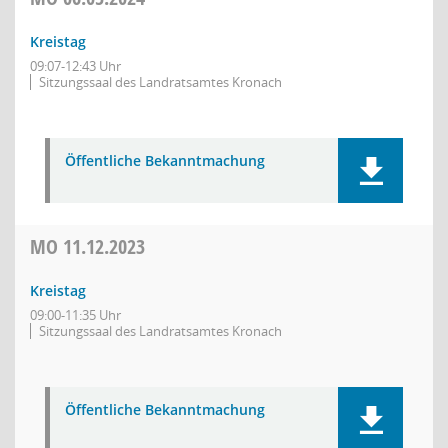
Kreistag
09:07-12:43 Uhr
Sitzungssaal des Landratsamtes Kronach
Öffentliche Bekanntmachung
MO
11.12.2023
Kreistag
09:00-11:35 Uhr
Sitzungssaal des Landratsamtes Kronach
Öffentliche Bekanntmachung