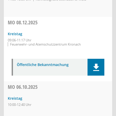
MO
08.12.2025
Kreistag
09:06-11:17 Uhr
Feuerwehr- und Atemschutzzentrum Kronach
Öffentliche Bekanntmachung
MO
06.10.2025
Kreistag
10:00-12:40 Uhr