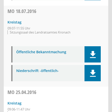
MO
18.07.2016
Kreistag
09:07-11:55 Uhr
Sitzungssaal des Landratsamtes Kronach
Öffentliche Bekanntmachung
Niederschrift -öffentlich-
MO
25.04.2016
Kreistag
09:06-11:47 Uhr